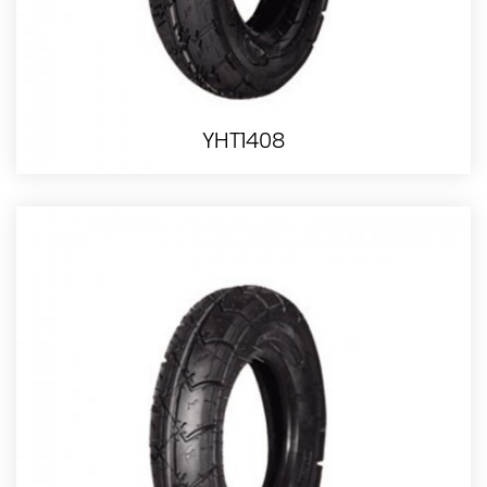
YHT1408