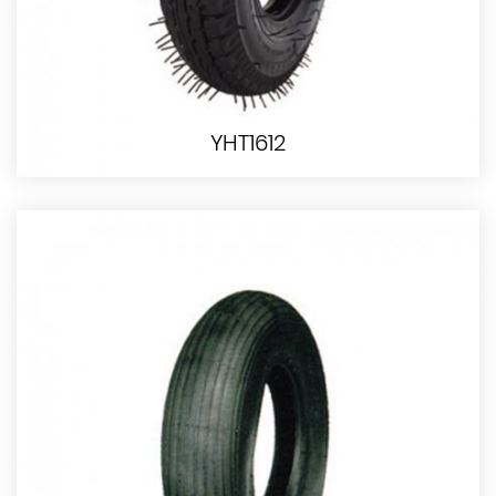
YHT1612