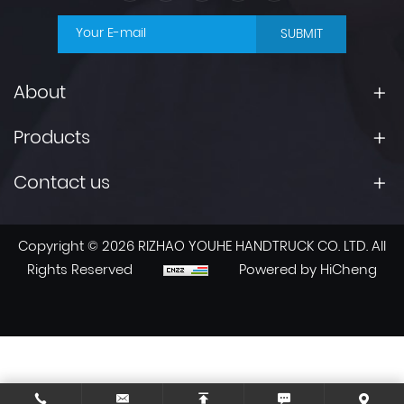
SUBMIT
About
Products
Contact us
Copyright © 2026 RIZHAO YOUHE HANDTRUCK CO. LTD. All
Rights Reserved
Powered by HiCheng