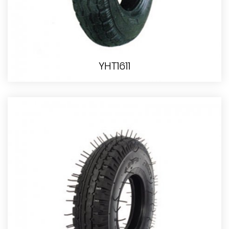
YHT1611