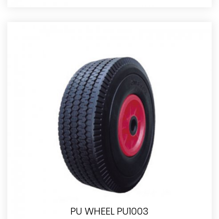
PU WHEEL PU1003