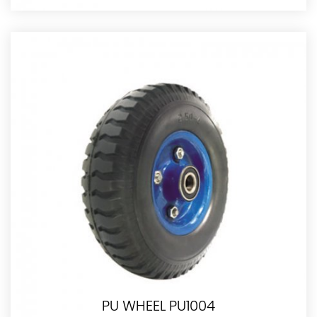
PU WHEEL PU1004