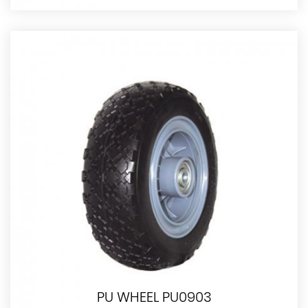
PU WHEEL PU0903