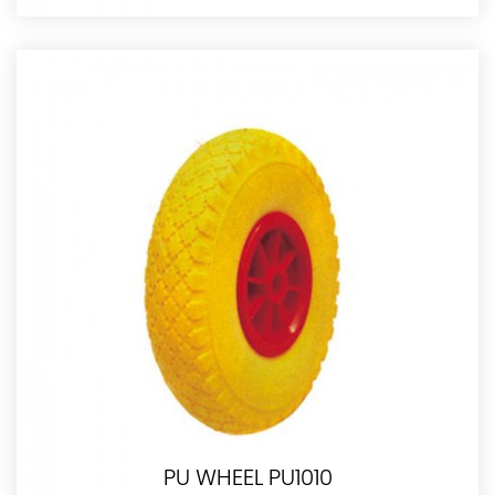
PU WHEEL PU1010