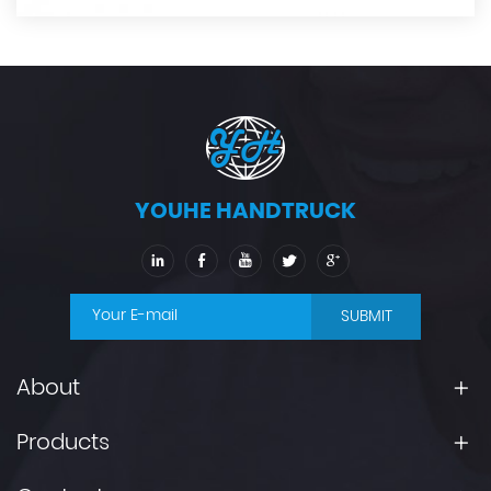
YOUHE HANDTRUCK
SUBMIT
About
Products