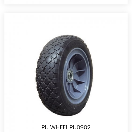
PU WHEEL PU0902