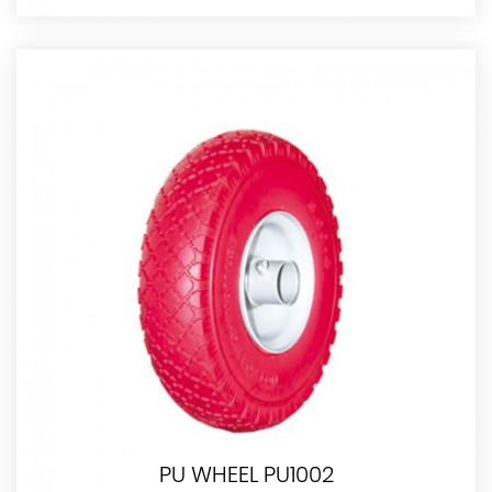
PU WHEEL PU1002