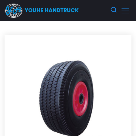
YOUHE HANDTRUCK