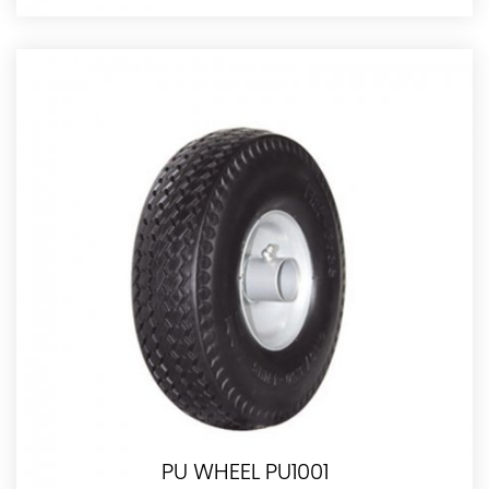
PU WHEEL PU1001