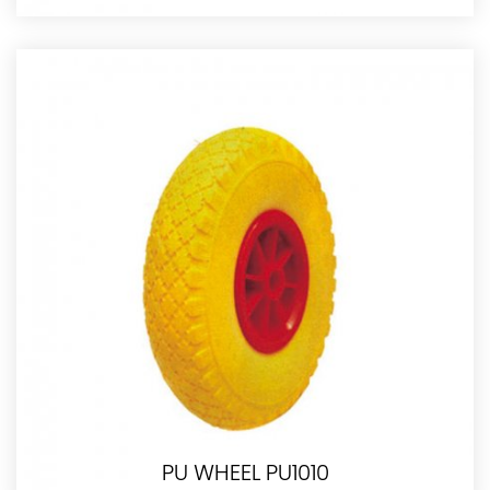
PU WHEEL PU1010