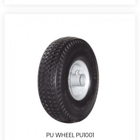
PU WHEEL PU1001