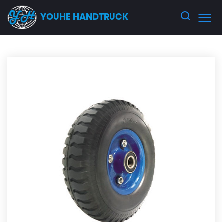
YOUHE HANDTRUCK