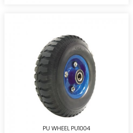
PU WHEEL PU1004