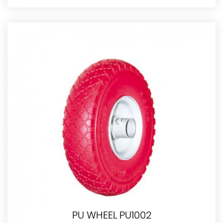
PU WHEEL PU1002