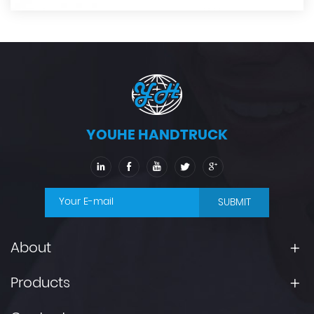
YOUHE HANDTRUCK
SUBMIT
About
Products