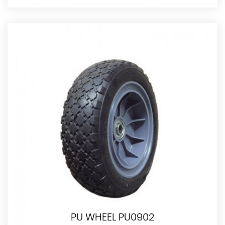
PU WHEEL PU0902