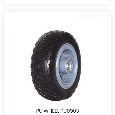
PU WHEEL PU0903