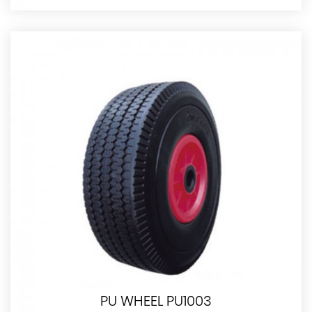
PU WHEEL PU1003