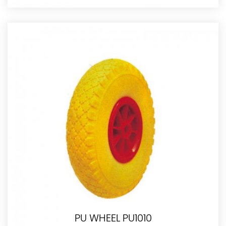
PU WHEEL PU1010