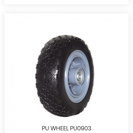
PU WHEEL PU0903