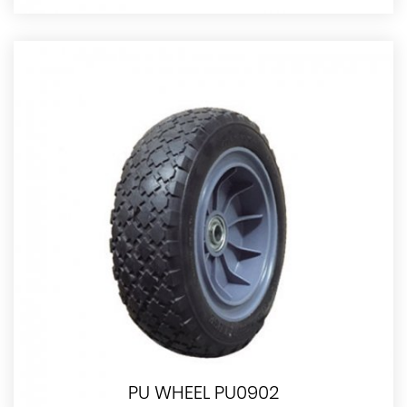
PU WHEEL PU0902