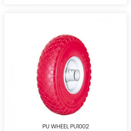
PU WHEEL PU1002