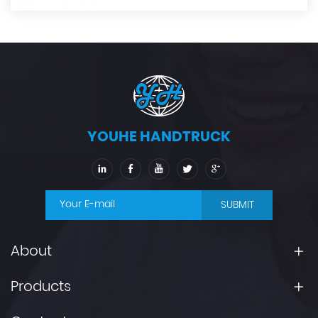
YOUHE HANDTRUCK
SUBMIT
About
Products