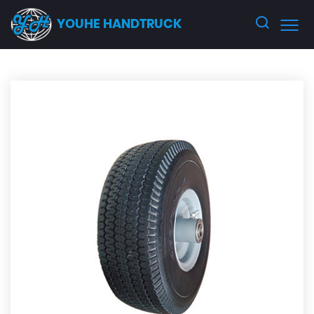
YOUHE HANDTRUCK