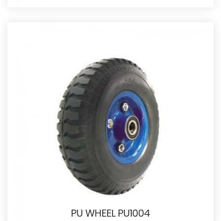
PU WHEEL PU1004