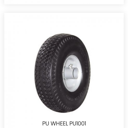
PU WHEEL PU1001