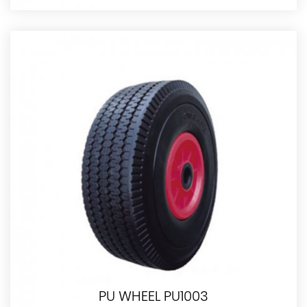
PU WHEEL PU1003